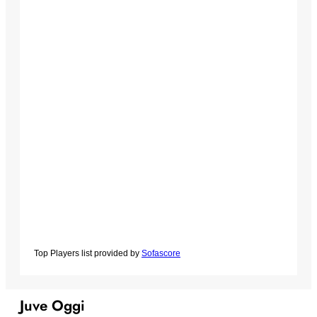
Top Players list provided by
Sofascore
Juve Oggi