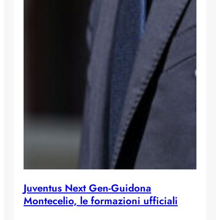
Juventus Next Gen-Guidona
Montecelio, le formazioni ufficiali