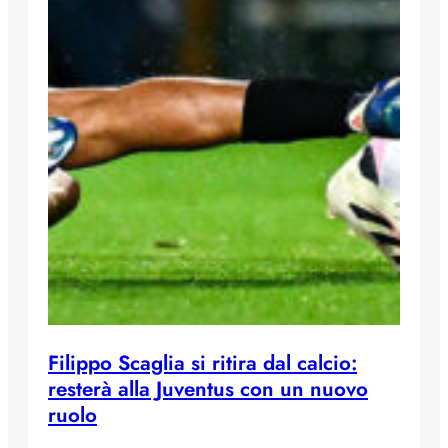
Filippo Scaglia si ritira dal calcio:
resterà alla Juventus con un nuovo
ruolo