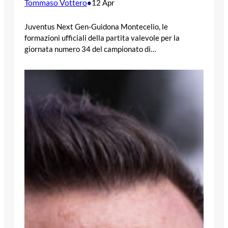
Tommaso Vottero
•
12 Apr
Juventus Next Gen-Guidona Montecelio, le
formazioni ufficiali della partita valevole per la
giornata numero 34 del campionato di…