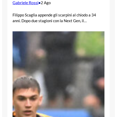
Gabriele Rossi
•
2 Ago
Filippo Scaglia appende gli scarpini al chiodo a 34
anni. Dopo due stagioni con la Next Gen, il…