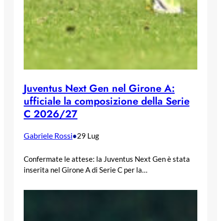
Juventus Next Gen nel Girone A:
ufficiale la composizione della Serie
C 2026/27
Gabriele Rossi
•
29 Lug
Confermate le attese: la Juventus Next Gen è stata
inserita nel Girone A di Serie C per la…