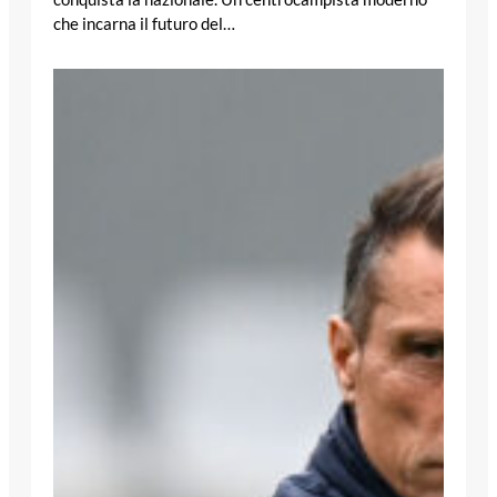
che incarna il futuro del…