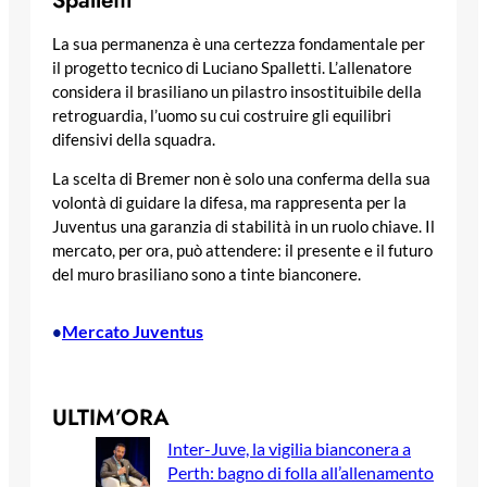
La sua permanenza è una certezza fondamentale per
il progetto tecnico di Luciano Spalletti. L’allenatore
considera il brasiliano un pilastro insostituibile della
retroguardia, l’uomo su cui costruire gli equilibri
difensivi della squadra.
La scelta di Bremer non è solo una conferma della sua
volontà di guidare la difesa, ma rappresenta per la
Juventus una garanzia di stabilità in un ruolo chiave. Il
mercato, per ora, può attendere: il presente e il futuro
del muro brasiliano sono a tinte bianconere.
Mercato Juventus
•
ULTIM’ORA
Inter-Juve, la vigilia bianconera a
Perth: bagno di folla all’allenamento