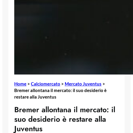
Home
>
Calciomercato
>
Mercato Juventus
>
Bremer allontana il mercato: il suo desiderio è
restare alla Juventus
Bremer allontana il mercato: il
suo desiderio è restare alla
Juventus