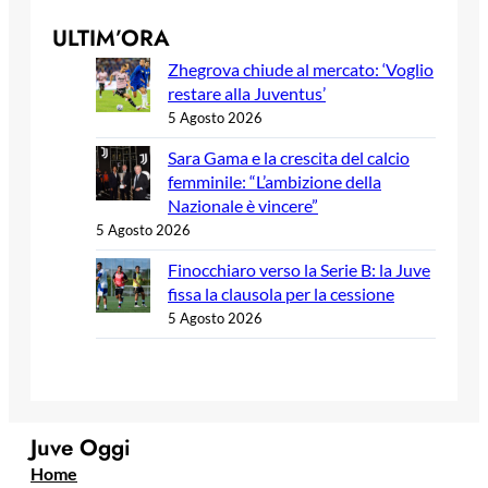
ULTIM’ORA
Zhegrova chiude al mercato: ‘Voglio
restare alla Juventus’
5 Agosto 2026
Sara Gama e la crescita del calcio
femminile: “L’ambizione della
Nazionale è vincere”
5 Agosto 2026
Finocchiaro verso la Serie B: la Juve
fissa la clausola per la cessione
5 Agosto 2026
Juve Oggi
Home