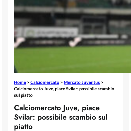
Home
>
Calciomercato
>
Mercato Juventus
>
Calciomercato Juve, piace Svilar: possibile scambio
sul piatto
Calciomercato Juve, piace
Svilar: possibile scambio sul
piatto