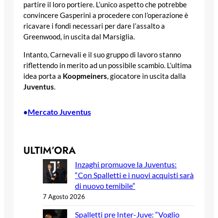
partire il loro portiere. L’unico aspetto che potrebbe
convincere Gasperini a procedere con l’operazione è
ricavare i fondi necessari per dare l’assalto a
Greenwood, in uscita dal Marsiglia.
Intanto, Carnevali e il suo gruppo di lavoro stanno
riflettendo in merito ad un possibile scambio. L’ultima
idea porta a
Koopmeiners
, giocatore in uscita dalla
Juventus
.
Mercato Juventus
•
ULTIM’ORA
Inzaghi promuove la Juventus:
“Con Spalletti e i nuovi acquisti sarà
di nuovo temibile”
7 Agosto 2026
Spalletti pre Inter-Juve: “Voglio