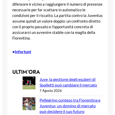
difensore è vicino a raggiungere il numero di presenze
necessarie per far scattare in automatico le
condizioni per il riscatto. La partita contro la Juventus
assume quindi un valore doppio: un confronto diretto
con il proprio passato e l’opportunità concreta di
assicurarsi un avvenire stabile con la maglia della
Fiorentina.
Infortuni
•
ULTIM’ORA
Juve, la gestione degli esuberi di
Spalletti può cambiare il mercato
7 Agosto 2026
Pellegrino conteso tra Fiorentina e
Juventus, un domino di mercato
può decidere il suo futuro