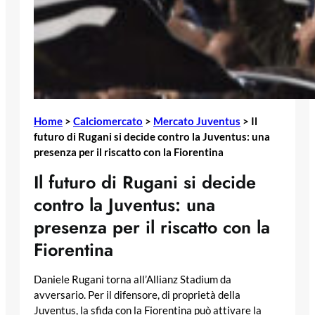
Home
>
Calciomercato
>
Mercato Juventus
>
Il
futuro di Rugani si decide contro la Juventus: una
presenza per il riscatto con la Fiorentina
Il futuro di Rugani si decide
contro la Juventus: una
presenza per il riscatto con la
Fiorentina
Daniele Rugani torna all’Allianz Stadium da
avversario. Per il difensore, di proprietà della
Juventus, la sfida con la Fiorentina può attivare la