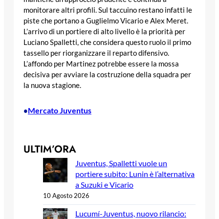
monitorare altri profili. Sul taccuino restano infatti le
piste che portano a Guglielmo Vicario e Alex Meret.
L’arrivo di un portiere di alto livello è la priorità per
Luciano Spalletti, che considera questo ruolo il primo
tassello per riorganizzare il reparto difensivo.
L’affondo per Martinez potrebbe essere la mossa
decisiva per avviare la costruzione della squadra per
la nuova stagione.
Mercato Juventus
•
ULTIM’ORA
Juventus, Spalletti vuole un
portiere subito: Lunin è l’alternativa
a Suzuki e Vicario
10 Agosto 2026
Lucumí-Juventus, nuovo rilancio: