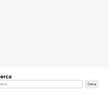
erca
Cerca