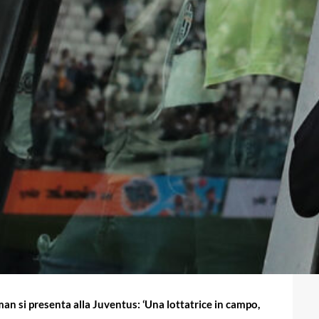
n si presenta alla Juventus: ‘Una lottatrice in campo,