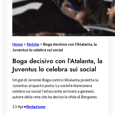
Home
>
Notizie
>
Boga decisivo con l’Atalanta, la
Juventus lo celebra sui social
Boga decisivo con l’Atalanta, la
Juventus lo celebra sui social
Un gol di Jeremie Boga contro l’Atalanta proietta la
Juventus al quarto posto. La società bianconera
celebra sui social l’attaccante arrivato a gennaio,
autore della rete che ha deciso la sfida di Bergamo.
Redazione
13 Apr
•