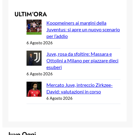
ULTIM’ORA
Koopmeiners ai margini della
Juventus: si apre un nuovo scenario
per l’addio
6 Agosto 2026
Juve, rosa da sfoltire: Massara e
Ottolini a Milano per piazzare dieci
esuberi
6 Agosto 2026
Mercato Juve, intreccio Zirkzee-
David: valutazioni in corso
6 Agosto 2026
Juve Oggi