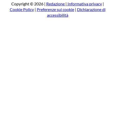
a
Copyright © 2026 |
Redazione
|
Informativa privacy
|
Cookie Policy
|
Preferenze sui cookie
|
Dichiarazione di
accessibilità