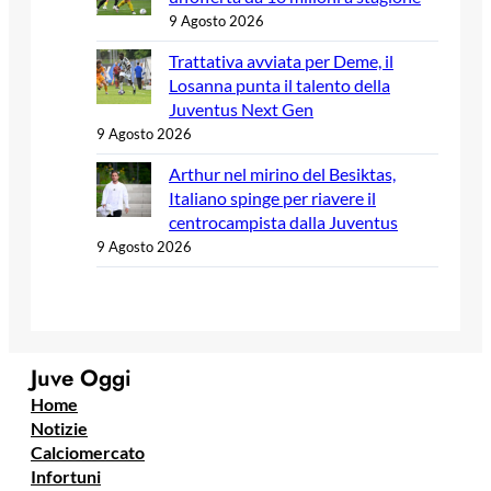
9 Agosto 2026
Trattativa avviata per Deme, il
Losanna punta il talento della
Juventus Next Gen
9 Agosto 2026
Arthur nel mirino del Besiktas,
Italiano spinge per riavere il
centrocampista dalla Juventus
9 Agosto 2026
Juve Oggi
Home
Notizie
Calciomercato
Infortuni