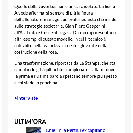
Quello della Juventus non è un caso isolato. La
Serie
A
vede affermarsi sempre di più la figura
dell’allenatore-manager, un professionista che incide
sulle strategie societarie. Gian Piero Gasperini
all’Atalanta e Cesc Fabregas al Como rappresentano
altri esempi di questo modello, in cui il tecnico è
coinvolto nella valorizzazione dei giovani e nella
costruzione della rosa.
Una trasformazione, riportata da La Stampa, che sta
cambiando gli equilibri del campionato italiano, dove
la prima e l’ultima parola spettano sempre più spesso
a chi siede in panchina.
Interviste
•
ULTIM’ORA
Chiellini a Perth, l’ex capitano