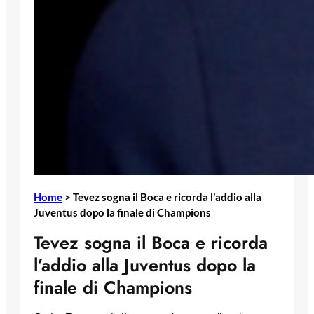
Home
>
Tevez sogna il Boca e ricorda l’addio alla
Juventus dopo la finale di Champions
Tevez sogna il Boca e ricorda
l’addio alla Juventus dopo la
finale di Champions