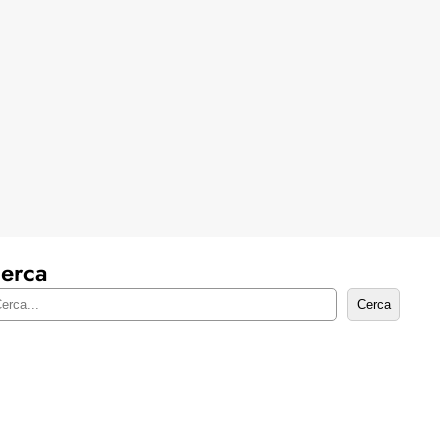
erca
Cerca