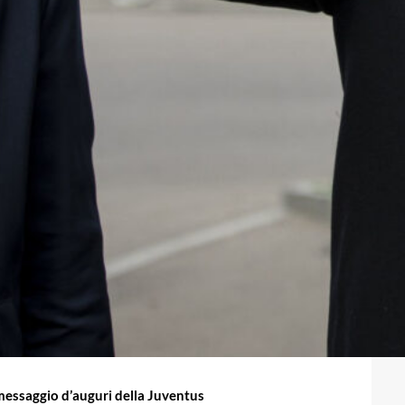
il messaggio d’auguri della Juventus