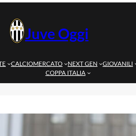
Juve Oggi
TE
CALCIOMERCATO
NEXT GEN
GIOVANILI
COPPA ITALIA