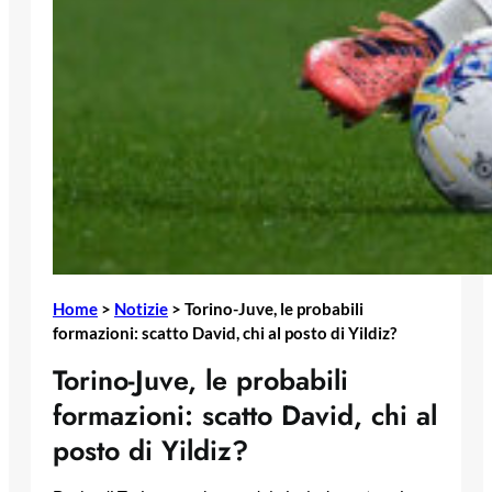
Home
>
Notizie
>
Torino-Juve, le probabili
formazioni: scatto David, chi al posto di Yildiz?
Torino-Juve, le probabili
formazioni: scatto David, chi al
posto di Yildiz?