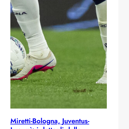
Miretti-Bologna, Juventus-