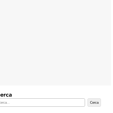
erca
Cerca