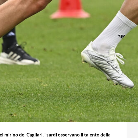
l mirino del Cagliari, i sardi osservano il talento della