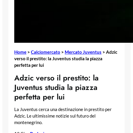
Home
>
Calciomercato
>
Mercato Juventus
>
Adzic
verso il prestito: la Juventus studia la piazza
perfetta per lui
Adzic verso il prestito: la
Juventus studia la piazza
perfetta per lui
La Juventus cerca una destinazione in prestito per
Adzic. Le ultimissime notizie sul futuro del
montenegrino.