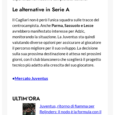
Le alternative in Serie A
Il Cagliari non è però l’unica squadra sulle tracce del
centrocampista. Anche
Parma, Sassuolo e Lecce
avrebbero manifestato interesse per Adzic,
monitorando la situazione. La Juventus sta quindi
valutando diverse opzioni per assicurare al giocatore
il percorso migliore per il suo sviluppo. La decisione
sulla sua prossima destinazione è attesa nei prossimi
giorni, con il club bianconero che sceglierà il progetto
tecnico più adatto alla crescita del suo giocatore.
Mercato Juventus
•
ULTIM’ORA
Juventus, ritorno di fiamma per
Reijnders: il nodo è la formula con il