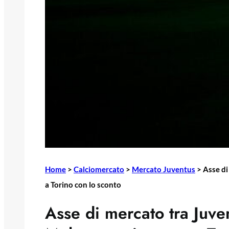
Home
>
Calciomercato
>
Mercato Juventus
>
Asse di
a Torino con lo sconto
Asse di mercato tra Juve