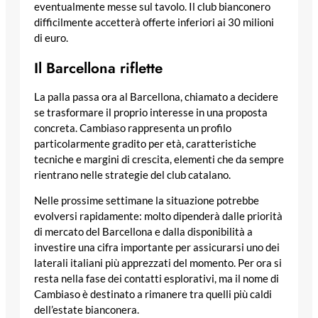
eventualmente messe sul tavolo. Il club bianconero
difficilmente accetterà offerte inferiori ai 30 milioni
di euro.
Il Barcellona riflette
La palla passa ora al Barcellona, chiamato a decidere
se trasformare il proprio interesse in una proposta
concreta. Cambiaso rappresenta un profilo
particolarmente gradito per età, caratteristiche
tecniche e margini di crescita, elementi che da sempre
rientrano nelle strategie del club catalano.
Nelle prossime settimane la situazione potrebbe
evolversi rapidamente: molto dipenderà dalle priorità
di mercato del Barcellona e dalla disponibilità a
investire una cifra importante per assicurarsi uno dei
laterali italiani più apprezzati del momento. Per ora si
resta nella fase dei contatti esplorativi, ma il nome di
Cambiaso è destinato a rimanere tra quelli più caldi
dell’estate bianconera.