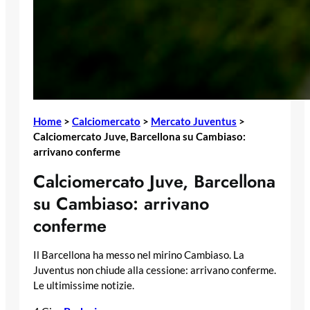
Home
>
Calciomercato
>
Mercato Juventus
>
Calciomercato Juve, Barcellona su Cambiaso:
arrivano conferme
Calciomercato Juve, Barcellona
su Cambiaso: arrivano
conferme
Il Barcellona ha messo nel mirino Cambiaso. La
Juventus non chiude alla cessione: arrivano conferme.
Le ultimissime notizie.