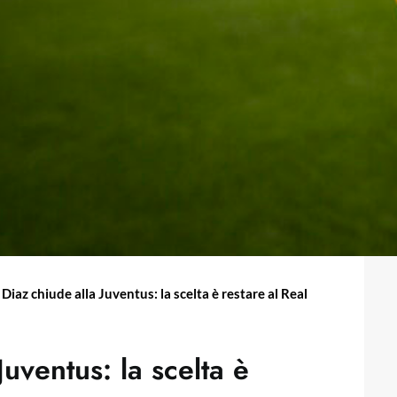
Diaz chiude alla Juventus: la scelta è restare al Real
uventus: la scelta è