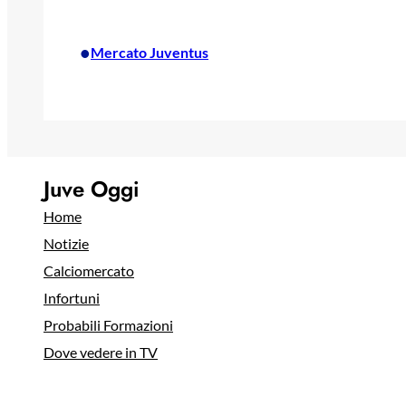
•
Mercato Juventus
Juve Oggi
Home
Notizie
Calciomercato
Infortuni
Probabili Formazioni
Dove vedere in TV