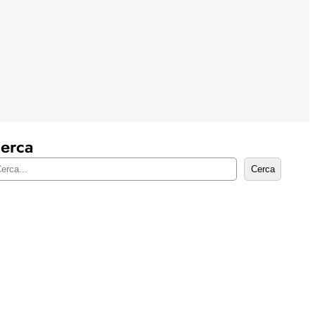
erca
Cerca