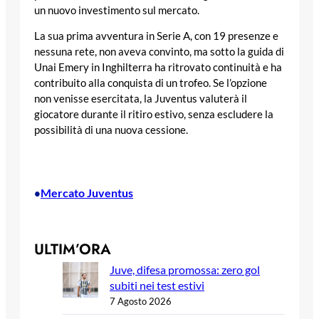
un nuovo investimento sul mercato.
La sua prima avventura in Serie A, con 19 presenze e
nessuna rete, non aveva convinto, ma sotto la guida di
Unai Emery in Inghilterra ha ritrovato continuità e ha
contribuito alla conquista di un trofeo. Se l’opzione
non venisse esercitata, la Juventus valuterà il
giocatore durante il ritiro estivo, senza escludere la
possibilità di una nuova cessione.
Mercato Juventus
•
ULTIM’ORA
Juve, difesa promossa: zero gol
subiti nei test estivi
7 Agosto 2026