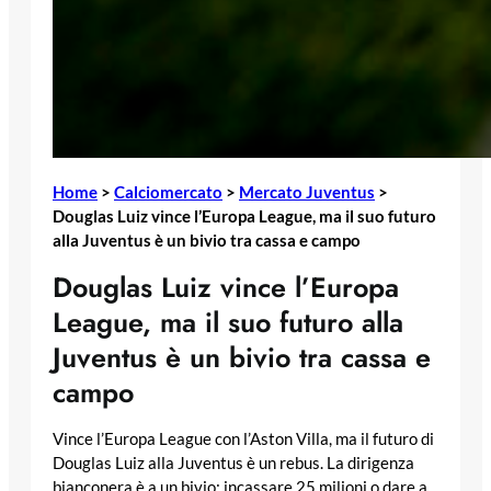
Home
>
Calciomercato
>
Mercato Juventus
>
Douglas Luiz vince l’Europa League, ma il suo futuro
alla Juventus è un bivio tra cassa e campo
Douglas Luiz vince l’Europa
League, ma il suo futuro alla
Juventus è un bivio tra cassa e
campo
Vince l’Europa League con l’Aston Villa, ma il futuro di
Douglas Luiz alla Juventus è un rebus. La dirigenza
bianconera è a un bivio: incassare 25 milioni o dare a