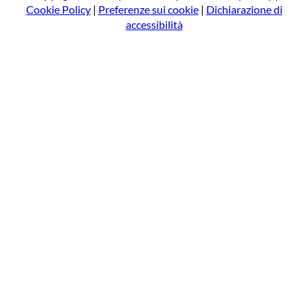
Cookie Policy
|
Preferenze sui cookie
|
Dichiarazione di
accessibilità