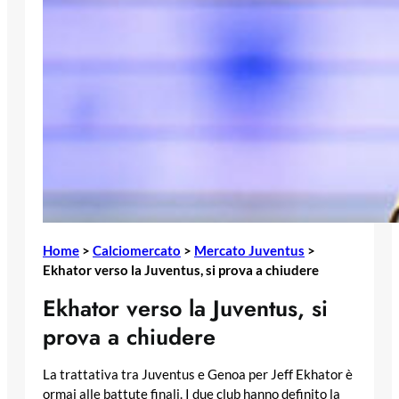
Home
>
Calciomercato
>
Mercato Juventus
>
Ekhator verso la Juventus, si prova a chiudere
Ekhator verso la Juventus, si
prova a chiudere
La trattativa tra Juventus e Genoa per Jeff Ekhator è
ormai alle battute finali. I due club hanno definito la