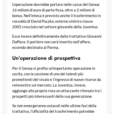
L’operazione dovrebbe portare nelle casse del Genoa
16 milioni di euro di parte fissa, oltre a 2 milioni di
bonus. Nell’intesa è previsto anche il trasferimento in
rossoblù di David Puczka, esterno sinistro classe
2005 cresciuto nel settore giovanile della Juventus.
Esce invece definitivamente dalla trattativa Giovanni
Daffara. Il portiere non sarà inserito nell’affare,
essendo destinato al Parma.
Un’operazione di prospettiva
Per il Genoa si profila un’importante operazione in
uscita, con la cessione di uno dei talenti più
promettenti del vivaio e l’ingresso di nuove risorse da
reinvestire sul mercato. La Juventus, invece,
aggiunge alla propria rosa un attaccante ritenuto tra i
prospetti più interessanti della sua generazione.
Se non emergeranno ostacoli nelle ultime fasi della
trattativa, l’ufficialità del trasferimento potrebbe