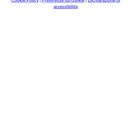
accessibilità