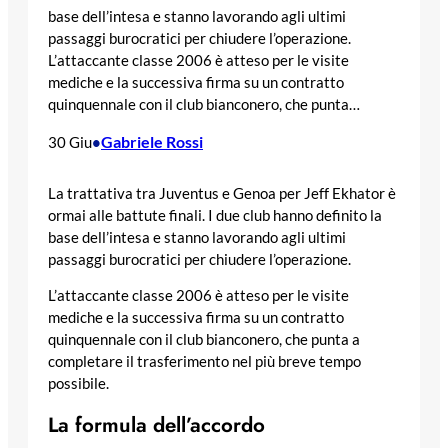
base dell’intesa e stanno lavorando agli ultimi
passaggi burocratici per chiudere l’operazione.
L’attaccante classe 2006 è atteso per le visite
mediche e la successiva firma su un contratto
quinquennale con il club bianconero, che punta…
Gabriele Rossi
30 Giu
•
La trattativa tra Juventus e Genoa per Jeff Ekhator è
ormai alle battute finali. I due club hanno definito la
base dell’intesa e stanno lavorando agli ultimi
passaggi burocratici per chiudere l’operazione.
L’attaccante classe 2006 è atteso per le visite
mediche e la successiva firma su un contratto
quinquennale con il club bianconero, che punta a
completare il trasferimento nel più breve tempo
possibile.
La formula dell’accordo