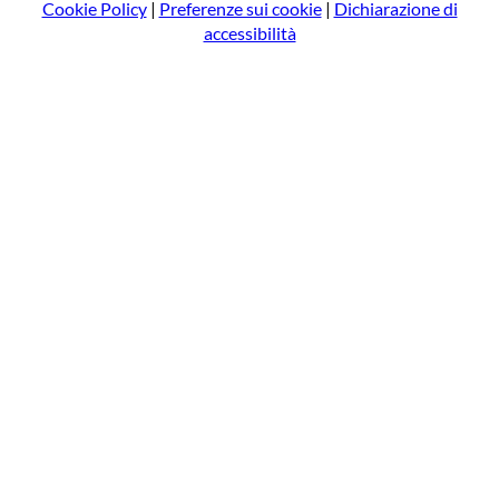
Cookie Policy
|
Preferenze sui cookie
|
Dichiarazione di
accessibilità