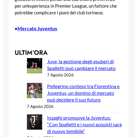
per un’esperienza in Premier League, un fattore che
potrebbe complicare i piani del club torinese.
Mercato Juventus
•
ULTIM’ORA
Juve, la gestione degli esuberi di
Spalletti può cambiare il mercato
7 Agosto 2026
Pellegrino conteso tra Fiorentina e
Juventus, un domino di mercato
può decidere il suo futuro
7 Agosto 2026
Inzaghi promuove la Juventus:
“Con Spalletti e i nuovi acquisti sarà
di nuovo temibile”