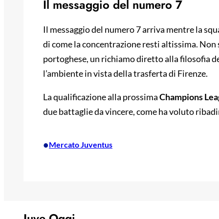
Il messaggio del numero 7
Il messaggio del numero 7 arriva mentre la squ
di come la concentrazione resti altissima. Non 
portoghese, un richiamo diretto alla filosofia 
l’ambiente in vista della trasferta di Firenze.
La qualificazione alla prossima
Champions Lea
due battaglie da vincere, come ha voluto ribad
•
Mercato Juventus
Juve Oggi