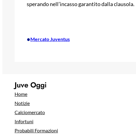
sperando nell’incasso garantito dalla clausola.
•
Mercato Juventus
Juve Oggi
Home
Notizie
Calciomercato
Infortuni
Probabili Formazioni