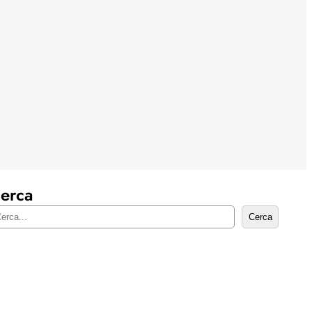
erca
Cerca