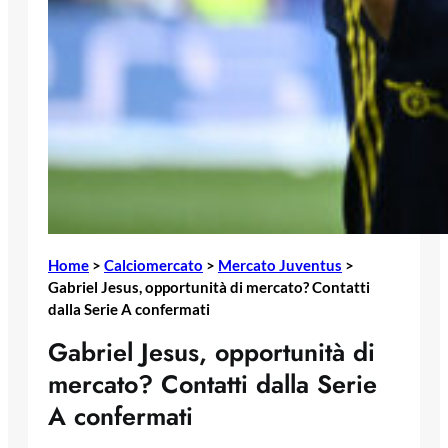
Home
>
Calciomercato
>
Mercato Juventus
>
Gabriel Jesus, opportunità di mercato? Contatti
dalla Serie A confermati
Gabriel Jesus, opportunità di
mercato? Contatti dalla Serie
A confermati