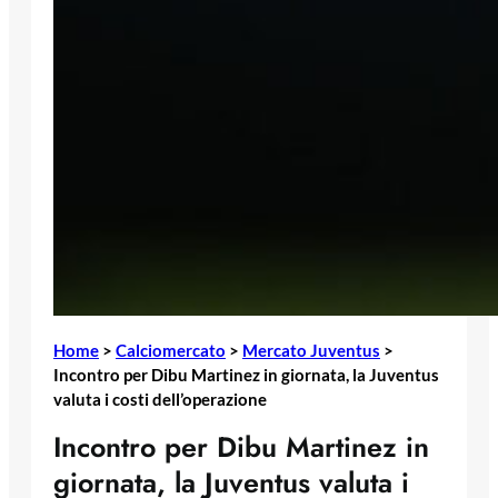
Home
>
Calciomercato
>
Mercato Juventus
>
Incontro per Dibu Martinez in giornata, la Juventus
valuta i costi dell’operazione
Incontro per Dibu Martinez in
giornata, la Juventus valuta i