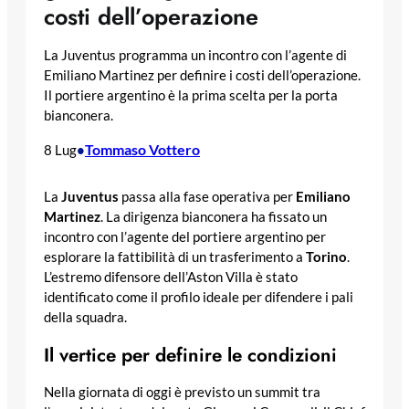
costi dell’operazione
La Juventus programma un incontro con l’agente di
Emiliano Martinez per definire i costi dell’operazione.
Il portiere argentino è la prima scelta per la porta
bianconera.
Tommaso Vottero
8 Lug
•
La
Juventus
passa alla fase operativa per
Emiliano
Martinez
. La dirigenza bianconera ha fissato un
incontro con l’agente del portiere argentino per
esplorare la fattibilità di un trasferimento a
Torino
.
L’estremo difensore dell’Aston Villa è stato
identificato come il profilo ideale per difendere i pali
della squadra.
Il vertice per definire le condizioni
Nella giornata di oggi è previsto un summit tra