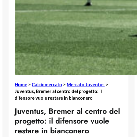
Home
>
Calciomercato
>
Mercato Juventus
>
Juventus, Bremer al centro del progetto: il
difensore vuole restare in bianconero
Juventus, Bremer al centro del
progetto: il difensore vuole
restare in bianconero