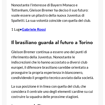
Nonostante l’interesse di Bayern Monaco e
Tottenham, Gleison Bremer ha deciso il suo futuro:
vuole essere un pilastro della nuova Juventus di
Spalletti. La sua volontà coincide con quella del club.
Gabriele Rossi
1 Lug
•
Il brasiliano guarda al futuro a Torino
Gleison Bremer continua a essere uno dei punti di
riferimento della Juventus. Nonostante le
indiscrezioni che lo hanno accostato a diversi club
europei, il difensore brasiliano sarebbe orientato a
proseguire la propria esperienza in bianconero,
condividendo il progetto tecnico avviato dalla società.
La sua posizione è in linea con quella del club, che
considera il centrale uno degli elementi cardine su cui
costruire la squadra delle prossime stagioni.