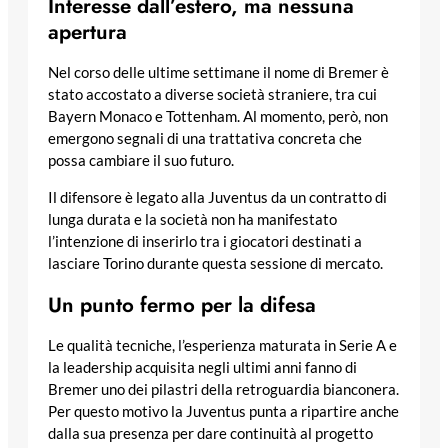
Interesse dall’estero, ma nessuna
apertura
Nel corso delle ultime settimane il nome di Bremer è
stato accostato a diverse società straniere, tra cui
Bayern Monaco e Tottenham. Al momento, però, non
emergono segnali di una trattativa concreta che
possa cambiare il suo futuro.
Il difensore è legato alla Juventus da un contratto di
lunga durata e la società non ha manifestato
l’intenzione di inserirlo tra i giocatori destinati a
lasciare Torino durante questa sessione di mercato.
Un punto fermo per la difesa
Le qualità tecniche, l’esperienza maturata in Serie A e
la leadership acquisita negli ultimi anni fanno di
Bremer uno dei pilastri della retroguardia bianconera.
Per questo motivo la Juventus punta a ripartire anche
dalla sua presenza per dare continuità al progetto