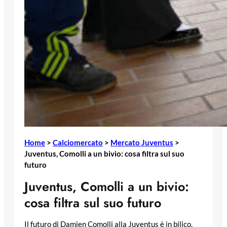
Home
>
Calciomercato
>
Mercato Juventus
>
Juventus, Comolli a un bivio: cosa filtra sul suo
futuro
Juventus, Comolli a un bivio:
cosa filtra sul suo futuro
Il futuro di Damien Comolli alla Juventus è in bilico.