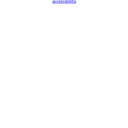
accessibilità