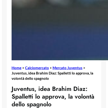
Home
>
Calciomercato
>
Mercato Juventus
>
Juventus, idea Brahim Diaz: Spalletti lo approva, la
volontà dello spagnolo
Juventus, idea Brahim Diaz:
Spalletti lo approva, la volontà
dello spagnolo