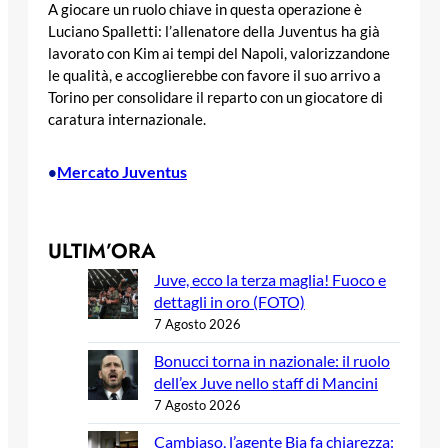
A giocare un ruolo chiave in questa operazione è
Luciano Spalletti: l’allenatore della Juventus ha già
lavorato con Kim ai tempi del Napoli, valorizzandone
le qualità, e accoglierebbe con favore il suo arrivo a
Torino per consolidare il reparto con un giocatore di
caratura internazionale.
Mercato Juventus
•
ULTIM’ORA
Juve, ecco la terza maglia! Fuoco e
dettagli in oro (FOTO)
7 Agosto 2026
Bonucci torna in nazionale: il ruolo
dell’ex Juve nello staff di Mancini
7 Agosto 2026
Cambiaso, l’agente Bia fa chiarezza: