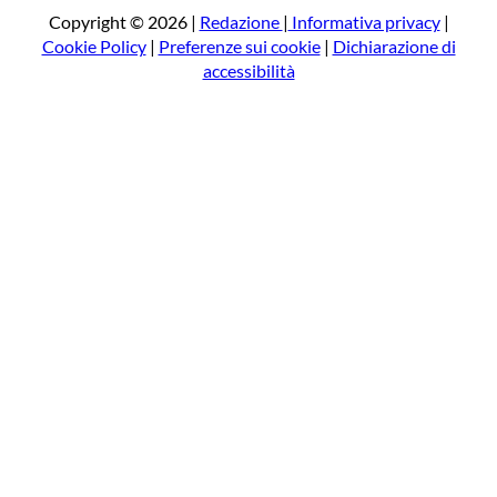
a
Copyright © 2026 |
Redazione
|
Informativa privacy
|
Cookie Policy
|
Preferenze sui cookie
|
Dichiarazione di
accessibilità