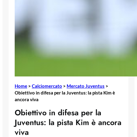
Home
>
Calciomercato
>
Mercato Juventus
>
Obiettivo in difesa per la Juventus: la pista Kim è
ancora viva
Obiettivo in difesa per la
Juventus: la pista Kim è ancora
viva