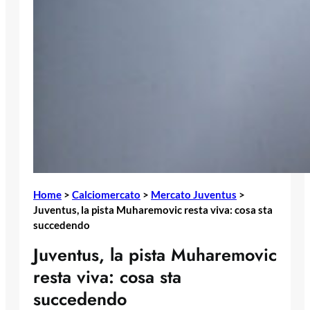
Home
>
Calciomercato
>
Mercato Juventus
>
Juventus, la pista Muharemovic resta viva: cosa sta
succedendo
Juventus, la pista Muharemovic
resta viva: cosa sta
succedendo