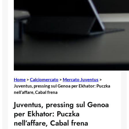
Home
>
Calciomercato
>
Mercato Juventus
>
Juventus, pressing sul Genoa per Ekhator: Puczka
nell’affare, Cabal frena
Juventus, pressing sul Genoa
per Ekhator: Puczka
nell’affare, Cabal frena