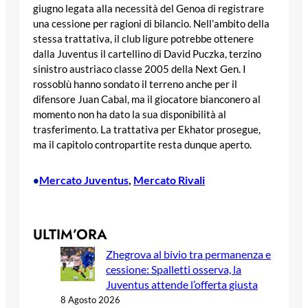
giugno legata alla necessità del Genoa di registrare
una cessione per ragioni di bilancio. Nell’ambito della
stessa trattativa, il club ligure potrebbe ottenere
dalla Juventus il cartellino di David Puczka, terzino
sinistro austriaco classe 2005 della Next Gen. I
rossoblù hanno sondato il terreno anche per il
difensore Juan Cabal, ma il giocatore bianconero al
momento non ha dato la sua disponibilità al
trasferimento. La trattativa per Ekhator prosegue,
ma il capitolo contropartite resta dunque aperto.
Mercato Juventus
, 
Mercato Rivali
•
ULTIM’ORA
Zhegrova al bivio tra permanenza e
cessione: Spalletti osserva, la
Juventus attende l’offerta giusta
8 Agosto 2026