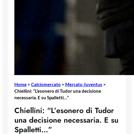
Home
>
Calciomercato
>
Mercato Juventus
>
Chiellini: “L’esonero di Tudor una decisione
necessaria. E su Spalletti…”
Chiellini: “L’esonero di Tudor
una decisione necessaria. E su
Spalletti…”