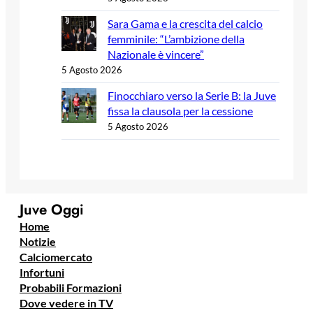
Sara Gama e la crescita del calcio
femminile: “L’ambizione della
Nazionale è vincere”
5 Agosto 2026
Finocchiaro verso la Serie B: la Juve
fissa la clausola per la cessione
5 Agosto 2026
Juve Oggi
Home
Notizie
Calciomercato
Infortuni
Probabili Formazioni
Dove vedere in TV