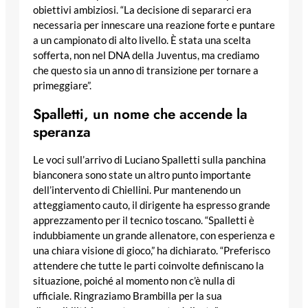
obiettivi ambiziosi. “La decisione di separarci era
necessaria per innescare una reazione forte e puntare
a un campionato di alto livello. È stata una scelta
sofferta, non nel DNA della Juventus, ma crediamo
che questo sia un anno di transizione per tornare a
primeggiare”.
Spalletti, un nome che accende la
speranza
Le voci sull’arrivo di Luciano Spalletti sulla panchina
bianconera sono state un altro punto importante
dell’intervento di Chiellini. Pur mantenendo un
atteggiamento cauto, il dirigente ha espresso grande
apprezzamento per il tecnico toscano. “Spalletti è
indubbiamente un grande allenatore, con esperienza e
una chiara visione di gioco,” ha dichiarato. “Preferisco
attendere che tutte le parti coinvolte definiscano la
situazione, poiché al momento non c’è nulla di
ufficiale. Ringraziamo Brambilla per la sua