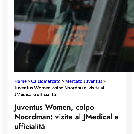
Home
>
Calciomercato
>
Mercato Juventus
>
Juventus Women, colpo Noordman: visite al
JMedical e ufficialità
Juventus Women, colpo
Noordman: visite al JMedical e
ufficialità