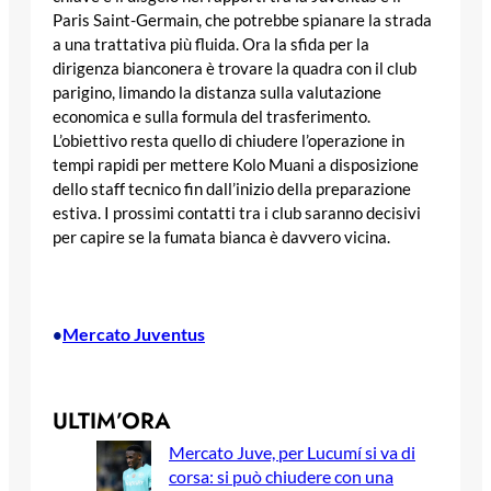
Paris Saint-Germain, che potrebbe spianare la strada
a una trattativa più fluida. Ora la sfida per la
dirigenza bianconera è trovare la quadra con il club
parigino, limando la distanza sulla valutazione
economica e sulla formula del trasferimento.
L’obiettivo resta quello di chiudere l’operazione in
tempi rapidi per mettere Kolo Muani a disposizione
dello staff tecnico fin dall’inizio della preparazione
estiva. I prossimi contatti tra i club saranno decisivi
per capire se la fumata bianca è davvero vicina.
Mercato Juventus
•
ULTIM’ORA
Mercato Juve, per Lucumí si va di
corsa: si può chiudere con una