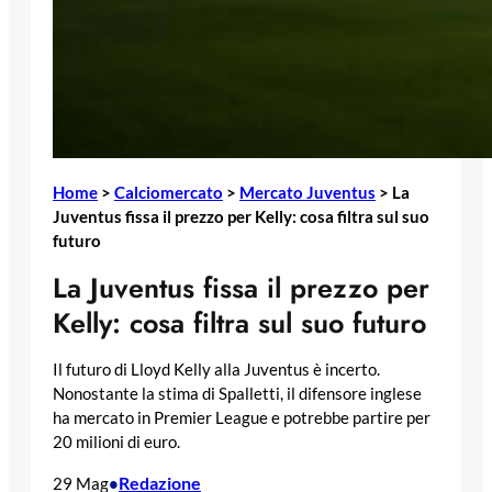
Home
>
Calciomercato
>
Mercato Juventus
>
La
Juventus fissa il prezzo per Kelly: cosa filtra sul suo
futuro
La Juventus fissa il prezzo per
Kelly: cosa filtra sul suo futuro
Il futuro di Lloyd Kelly alla Juventus è incerto.
Nonostante la stima di Spalletti, il difensore inglese
ha mercato in Premier League e potrebbe partire per
20 milioni di euro.
Redazione
29 Mag
•