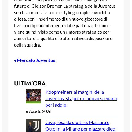
futuro di Gleison Bremer. La strategia della Juventus
sembra orientata a un restyling complessivo della
difesa, con l’inserimento di un nuovo giocatore di
livello indipendentemente dalle partenze. Lucumí
viene quindi visto come un rinforzo strategico per
aumentare la qualità e le alternative a disposizione
della squadra.
Mercato Juventus
•
ULTIM’ORA
Koopmeiners ai margini della
Juventus: si apre un nuovo scenario
per l’addio
6 Agosto 2026
Juve, rosa da sfoltire: Massara e
Ottolini a Milano per piazzare dieci