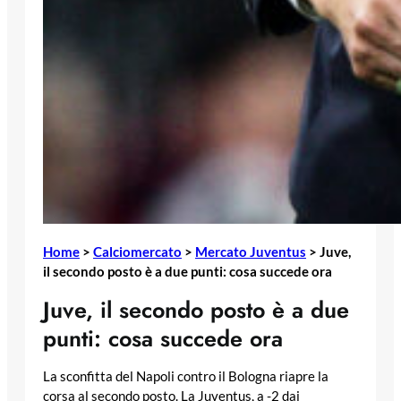
Home
>
Calciomercato
>
Mercato Juventus
>
Juve,
il secondo posto è a due punti: cosa succede ora
Juve, il secondo posto è a due
punti: cosa succede ora
La sconfitta del Napoli contro il Bologna riapre la
corsa al secondo posto. La Juventus, a -2 dai