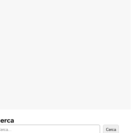
erca
Cerca