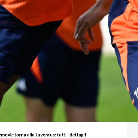
ovic torna alla Juventus: tutti i dettagli