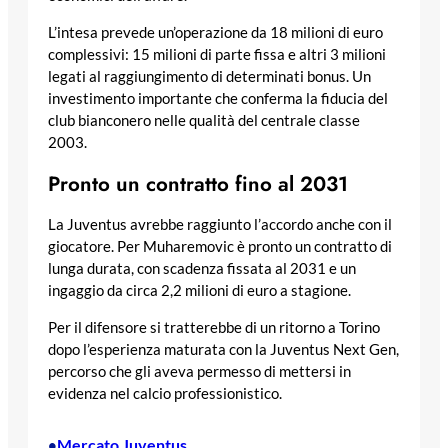
L’intesa prevede un’operazione da 18 milioni di euro
complessivi: 15 milioni di parte fissa e altri 3 milioni
legati al raggiungimento di determinati bonus. Un
investimento importante che conferma la fiducia del
club bianconero nelle qualità del centrale classe
2003.
Pronto un contratto fino al 2031
La Juventus avrebbe raggiunto l’accordo anche con il
giocatore. Per Muharemovic è pronto un contratto di
lunga durata, con scadenza fissata al 2031 e un
ingaggio da circa 2,2 milioni di euro a stagione.
Per il difensore si tratterebbe di un ritorno a Torino
dopo l’esperienza maturata con la Juventus Next Gen,
percorso che gli aveva permesso di mettersi in
evidenza nel calcio professionistico.
Mercato Juventus
•