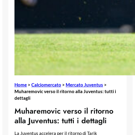
Home
>
Calciomercato
>
Mercato Juventus
>
Muharemovic verso il ritorno alla Juventus: tutti i
dettagli
Muharemovic verso il ritorno
alla Juventus: tutti i dettagli
La Juventus accelera per il ritorno di Tarik