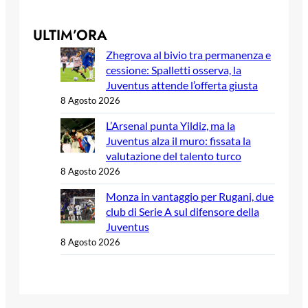
ULTIM’ORA
Zhegrova al bivio tra permanenza e
cessione: Spalletti osserva, la
Juventus attende l’offerta giusta
8 Agosto 2026
L’Arsenal punta Yildiz, ma la
Juventus alza il muro: fissata la
valutazione del talento turco
8 Agosto 2026
Monza in vantaggio per Rugani, due
club di Serie A sul difensore della
Juventus
8 Agosto 2026