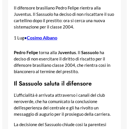
Il difensore brasiliano Pedro Felipe rientra alla
Juventus. Il Sassuolo ha deciso di non riscattare il suo
cartellino dopo il prestito: ora si cerca una nuova
sistemazione per il classe 2004.
Cosimo Albano
1 Lug
•
Pedro Felipe
torna alla
Juventus
. Il
Sassuolo
ha
deciso di non esercitare il diritto di riscatto per il
difensore brasiliano classe 2004, che rientra così in
bianconero al termine del prestito.
Il Sassuolo saluta il difensore
L’ufficialità è arrivata attraverso i canali del club
neroverde, che ha comunicato la conclusione
dell’esperienza del centrale e gli ha rivolto un
messaggio di augurio per il prosieguo della carriera.
La decisione del Sassuolo chiude così la parentesi