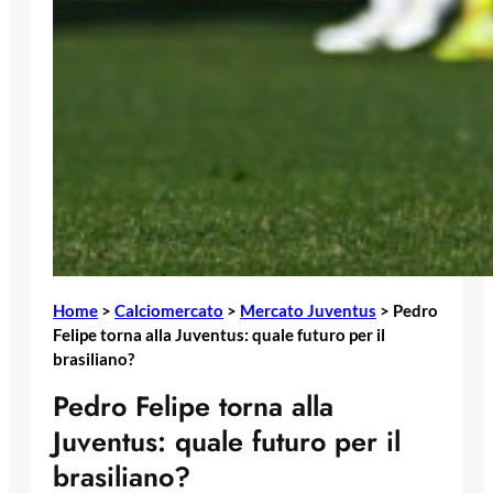
Home
>
Calciomercato
>
Mercato Juventus
>
Pedro
Felipe torna alla Juventus: quale futuro per il
brasiliano?
Pedro Felipe torna alla
Juventus: quale futuro per il
brasiliano?