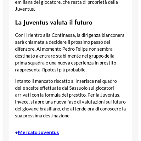
emiliana del giocatore, che resta di proprietà della
Juventus.
La Juventus valuta il futuro
Con il rientro alla Continassa, la dirigenza bianconera
sarà chiamata a decidere il prossimo passo del
difensore. Al momento Pedro Felipe non sembra
destinato a entrare stabilmente nel gruppo della
prima squadra e una nuova esperienza in prestito
rappresenta l’ipotesi più probabile.
Intanto il mancato riscatto si inserisce nel quadro
delle scelte effettuate dal Sassuolo sui giocatori
arrivati con la formula del prestito. Per la Juventus,
invece, si apre una nuova fase di valutazioni sul futuro
del giovane brasiliano, che attende ora di conoscere la
sua prossima destinazione.
Mercato Juventus
•