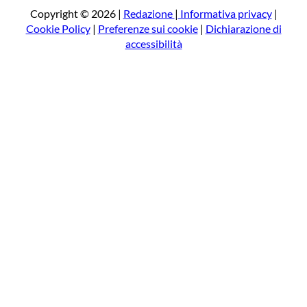
a
Copyright © 2026 |
Redazione
|
Informativa privacy
|
Cookie Policy
|
Preferenze sui cookie
|
Dichiarazione di
accessibilità