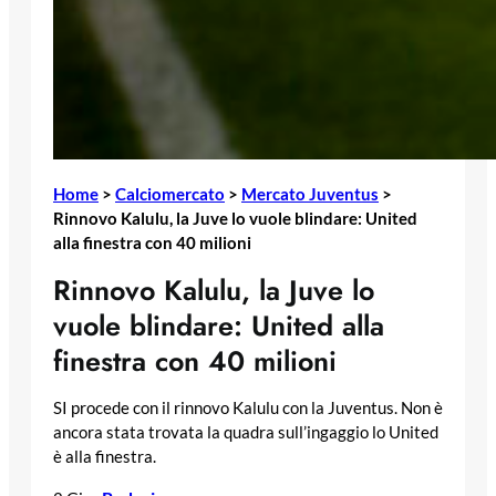
Home
>
Calciomercato
>
Mercato Juventus
>
Rinnovo Kalulu, la Juve lo vuole blindare: United
alla finestra con 40 milioni
Rinnovo Kalulu, la Juve lo
vuole blindare: United alla
finestra con 40 milioni
SI procede con il rinnovo Kalulu con la Juventus. Non è
ancora stata trovata la quadra sull’ingaggio lo United
è alla finestra.