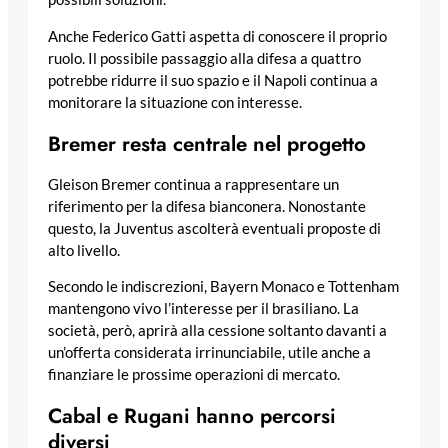
Anche Federico Gatti aspetta di conoscere il proprio
ruolo. Il possibile passaggio alla difesa a quattro
potrebbe ridurre il suo spazio e il Napoli continua a
monitorare la situazione con interesse.
Bremer resta centrale nel progetto
Gleison Bremer continua a rappresentare un
riferimento per la difesa bianconera. Nonostante
questo, la Juventus ascolterà eventuali proposte di
alto livello.
Secondo le indiscrezioni, Bayern Monaco e Tottenham
mantengono vivo l’interesse per il brasiliano. La
società, però, aprirà alla cessione soltanto davanti a
un’offerta considerata irrinunciabile, utile anche a
finanziare le prossime operazioni di mercato.
Cabal e Rugani hanno percorsi
diversi