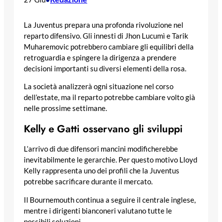
La Juventus prepara una profonda rivoluzione nel
reparto difensivo. Gli innesti di Jhon Lucumì e Tarik
Muharemovic potrebbero cambiare gli equilibri della
retroguardia e spingere la dirigenza a prendere
decisioni importanti su diversi elementi della rosa.
La società analizzerà ogni situazione nel corso
dell’estate, ma il reparto potrebbe cambiare volto già
nelle prossime settimane.
Kelly e Gatti osservano gli sviluppi
L’arrivo di due difensori mancini modificherebbe
inevitabilmente le gerarchie. Per questo motivo Lloyd
Kelly rappresenta uno dei profili che la Juventus
potrebbe sacrificare durante il mercato.
Il Bournemouth continua a seguire il centrale inglese,
mentre i dirigenti bianconeri valutano tutte le
possibili soluzioni.