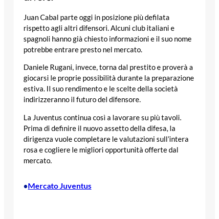
Juan Cabal parte oggi in posizione più defilata
rispetto agli altri difensori. Alcuni club italiani e
spagnoli hanno già chiesto informazioni e il suo nome
potrebbe entrare presto nel mercato.
Daniele Rugani, invece, torna dal prestito e proverà a
giocarsi le proprie possibilità durante la preparazione
estiva. Il suo rendimento e le scelte della società
indirizzeranno il futuro del difensore.
La Juventus continua così a lavorare su più tavoli.
Prima di definire il nuovo assetto della difesa, la
dirigenza vuole completare le valutazioni sull’intera
rosa e cogliere le migliori opportunità offerte dal
mercato.
Mercato Juventus
•