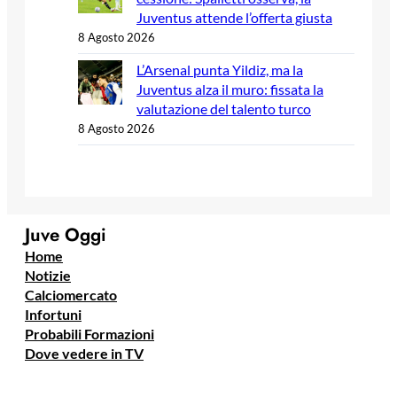
Juventus attende l’offerta giusta
8 Agosto 2026
L’Arsenal punta Yildiz, ma la
Juventus alza il muro: fissata la
valutazione del talento turco
8 Agosto 2026
Juve Oggi
Home
Notizie
Calciomercato
Infortuni
Probabili Formazioni
Dove vedere in TV