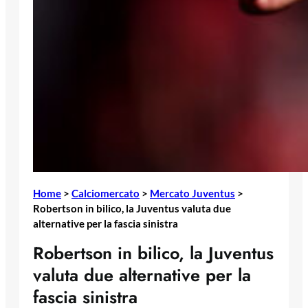
Home
>
Calciomercato
>
Mercato Juventus
>
Robertson in bilico, la Juventus valuta due
alternative per la fascia sinistra
Robertson in bilico, la Juventus
valuta due alternative per la
fascia sinistra