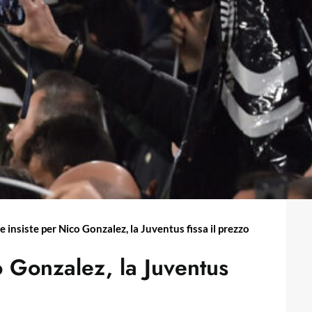
 insiste per Nico Gonzalez, la Juventus fissa il prezzo
 Gonzalez, la Juventus