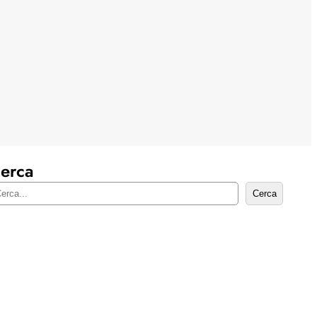
erca
Cerca