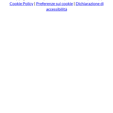
Cookie Policy
|
Preferenze sui cookie
|
Dichiarazione di
accessibilità