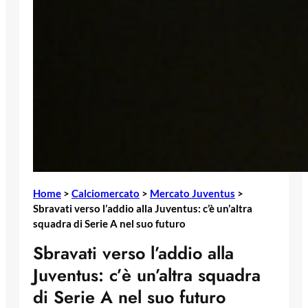
Home
>
Calciomercato
>
Mercato Juventus
>
Sbravati verso l’addio alla Juventus: c’è un’altra
squadra di Serie A nel suo futuro
Sbravati verso l’addio alla
Juventus: c’è un’altra squadra
di Serie A nel suo futuro