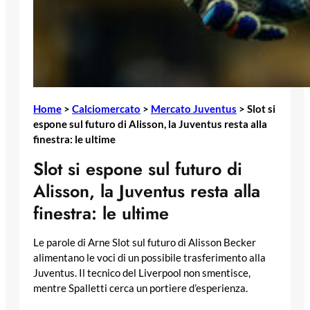
Home
>
Calciomercato
>
Mercato Juventus
>
Slot si
espone sul futuro di Alisson, la Juventus resta alla
finestra: le ultime
Slot si espone sul futuro di
Alisson, la Juventus resta alla
finestra: le ultime
Le parole di Arne Slot sul futuro di Alisson Becker
alimentano le voci di un possibile trasferimento alla
Juventus. Il tecnico del Liverpool non smentisce,
mentre Spalletti cerca un portiere d’esperienza.