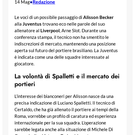
Redazione
14 Mag
•
Le voci di un possibile passaggio di
Alisson Becker
alla
Juventus
trovano eco nelle parole del suo
allenatore al
Liverpool
, Arne Slot. Durante una
conferenza stampa, il tecnico non ha smentito le
indiscrezioni di mercato, mantenendo una posizione
aperta sul futuro del portiere brasiliano. La Juventus
è indicata come una delle squadre interessate al
giocatore.
La volontà di Spalletti e il mercato dei
portieri
L’interesse dei bianconeri per Alisson nasce da una
precisa indicazione di Luciano Spalletti. Il tecnico di
Certaldo, che ha già allenato il portiere ai tempi della
Roma, vorrebbe un profilo di caratura ed esperienza
internazionale per la sua squadra. L’operazione
sarebbe legata anche alla situazione di Michele Di